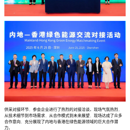
供采对接环节，参会企业进行了热烈的对接洽谈。现场气氛热烈，
从技术细节到市场需求，从合作模式到未来展望，现场达成了众多
合作意向，充分展现了内地与香港在绿色能源领域的巨大合作潜
力。